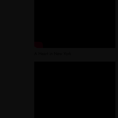
A Heart in New York