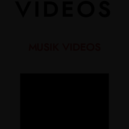
VIDEOS
MUSIK VIDEOS