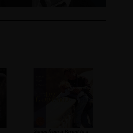
Songs from a Parent to a