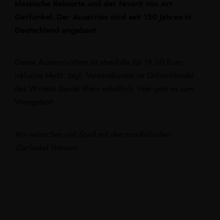
klassische Rebsorte und der Favorit von Art
Garfunkel. Der Auxerrois wird seit 150 Jahren in
Deutschland angebaut
.
Dieser Auxerrois-Wein ist ebenfalls für 19,00 Euro
inklusive MwSt. zzgl. Versandkosten im Online-Handel
des Winzers Daniel Rhein erhältlich.
Hier geht es zum
Weingebot!
Wir wünschen viel Spaß mit den musikalischen
Garfunkel Weinen!