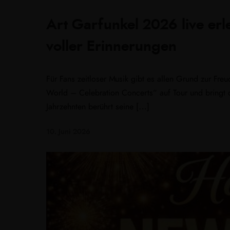
Art Garfunkel 2026 live erl
voller Erinnerungen
Für Fans zeitloser Musik gibt es allen Grund zur Fr
World – Celebration Concerts“ auf Tour und bringt 
Jahrzehnten berührt seine […]
10. Juni 2026