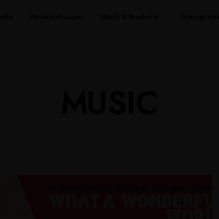
afie
Veranstaltungen
Musik & Produkte
Neuigkeit
MUSIC