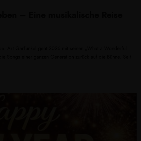
eben – Eine musikalische Reise
eude: Art Garfunkel geht 2026 mit seinen „What a Wonderful
die Songs einer ganzen Generation zurück auf die Bühne. Seit