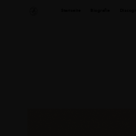
Startseite
Biografie
Discogr