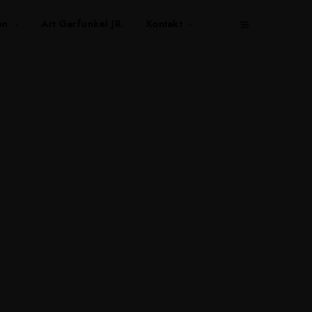
en
Art Garfunkel JR.
Kontakt