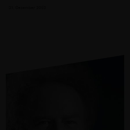
21. Dezember 2023