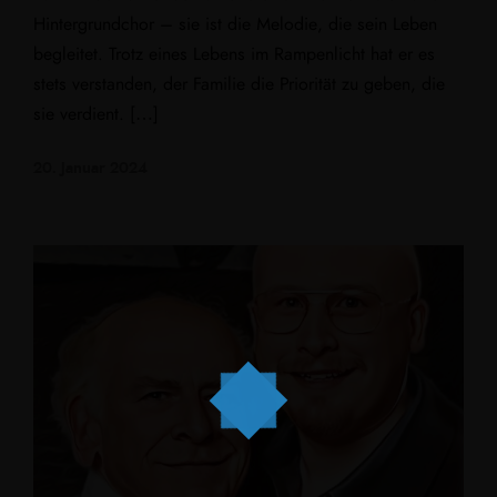
Hintergrundchor – sie ist die Melodie, die sein Leben
begleitet. Trotz eines Lebens im Rampenlicht hat er es
stets verstanden, der Familie die Priorität zu geben, die
sie verdient. […]
20. Januar 2024