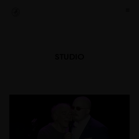
STUDIO