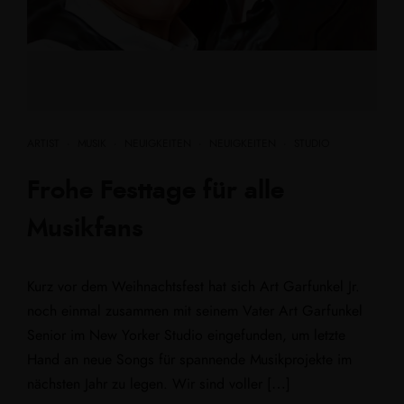
ARTIST
·
MUSIK
·
NEUIGKEITEN
·
NEUIGKEITEN
·
STUDIO
Frohe Festtage für alle
Musikfans
Kurz vor dem Weihnachtsfest hat sich Art Garfunkel Jr.
noch einmal zusammen mit seinem Vater Art Garfunkel
Senior im New Yorker Studio eingefunden, um letzte
Hand an neue Songs für spannende Musikprojekte im
nächsten Jahr zu legen. Wir sind voller […]