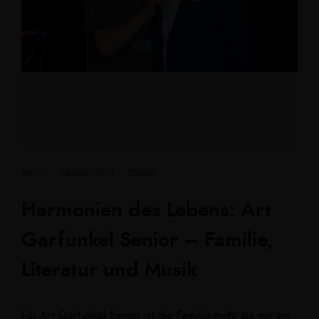
ARTIST
·
NEUIGKEITEN
·
STUDIO
Harmonien des Lebens: Art
Garfunkel Senior – Familie,
Literatur und Musik
Für Art Garfunkel Senior ist die Familie mehr als nur ein