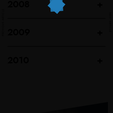
2008
+
PREVIOUS ARTICLE
NEXT ARTICLE
2009
+
2010
+