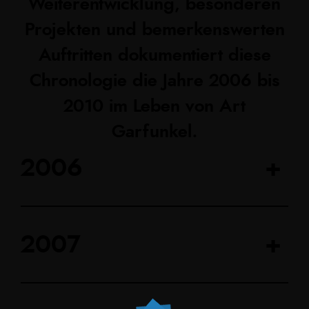
Weiterentwicklung, besonderen
Projekten und bemerkenswerten
Auftritten dokumentiert diese
Chronologie die Jahre 2006 bis
2010 im Leben von Art
Garfunkel.
2006
+
2007
+